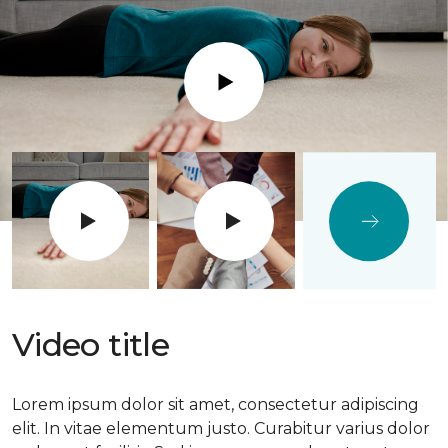
Play
Video title
Lorem ipsum dolor sit amet, consectetur adipiscing
elit. In vitae elementum justo. Curabitur varius dolor