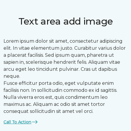
Text area add image
Lorem ipsum dolor sit amet, consectetur adipiscing
elit. In vitae elementum justo. Curabitur varius dolor
a placerat facilisis. Sed ipsum quam, pharetra ut
sapien in, scelerisque hendrerit felis. Aliquam vitae
arcu eget leo tincidunt pulvinar. Cras ut dapibus
neque.
Fusce efficitur porta odio, eget vulputate enim
facilisis non. In sollicitudin commodo ex id sagittis.
Nulla viverra eros est, quis condimentum leo
maximus ac. Aliquam ac odio sit amet tortor
consequat sollicitudin sit amet vel orci.
Call To Action