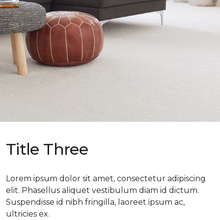
Title Three
Lorem ipsum dolor sit amet, consectetur adipiscing
elit. Phasellus aliquet vestibulum diam id dictum.
Suspendisse id nibh fringilla, laoreet ipsum ac,
ultricies ex.