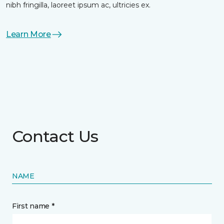
nibh fringilla, laoreet ipsum ac, ultricies ex.
Learn More
Contact Us
NAME
First name *