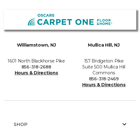
Williamstown, NJ
Mullica Hill, NJ
1601 North Blackhorse Pike
157 Bridgeton Pike
856-318-2688
Suite 500 Mullica Hill
Hours & Directions
Commons
856-318-2469
Hours & Directions
SHOP