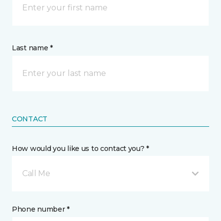
Last name *
CONTACT
How would you like us to contact you? *
Call Me
Phone number *