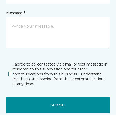
Message *
I agree to be contacted via email or text message in
response to this submission and for other
communications from this business. I understand
that I can unsubscribe from these communications
at any time.
SUBMIT