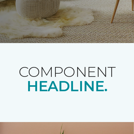
COMPONENT
HEADLINE.