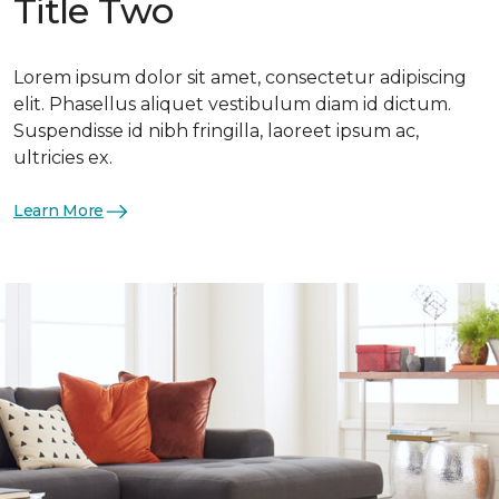
Title Two
Lorem ipsum dolor sit amet, consectetur adipiscing
elit. Phasellus aliquet vestibulum diam id dictum.
Suspendisse id nibh fringilla, laoreet ipsum ac,
ultricies ex.
Learn More