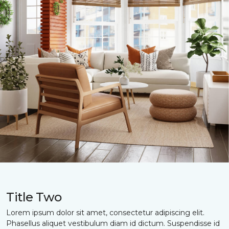
Title Two
Lorem ipsum dolor sit amet, consectetur adipiscing elit.
Phasellus aliquet vestibulum diam id dictum. Suspendisse id