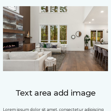
Text area add image
Lorem ipsum dolor sit amet, consectetur adipiscing