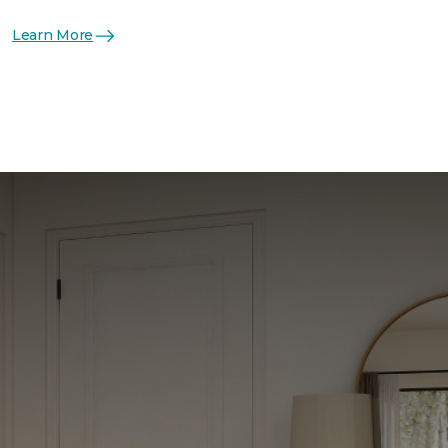
Learn More