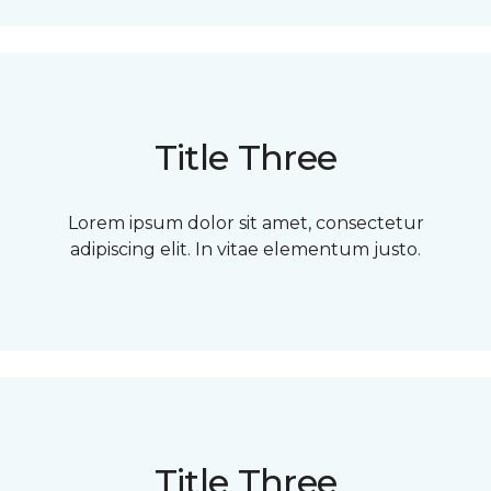
Title Three
Lorem ipsum dolor sit amet, consectetur
adipiscing elit. In vitae elementum justo.
Title Three