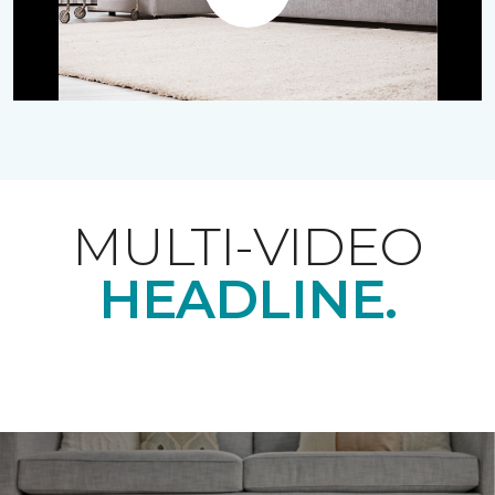
Play
MULTI-VIDEO
HEADLINE.