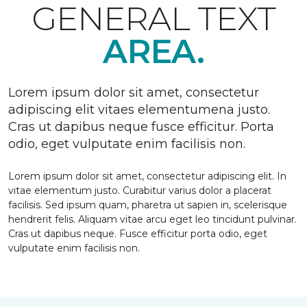
GENERAL TEXT
AREA.
Lorem ipsum dolor sit amet, consectetur
adipiscing elit vitaes elementumena justo.
Cras ut dapibus neque fusce efficitur. Porta
odio, eget vulputate enim facilisis non.
Lorem ipsum dolor sit amet, consectetur adipiscing elit. In
vitae elementum justo. Curabitur varius dolor a placerat
facilisis. Sed ipsum quam, pharetra ut sapien in, scelerisque
hendrerit felis. Aliquam vitae arcu eget leo tincidunt pulvinar.
Cras ut dapibus neque. Fusce efficitur porta odio, eget
vulputate enim facilisis non.