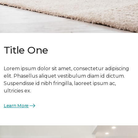
Title One
Lorem ipsum dolor sit amet, consectetur adipiscing
elit. Phasellus aliquet vestibulum diam id dictum.
Suspendisse id nibh fringilla, laoreet ipsum ac,
ultricies ex.
Learn More