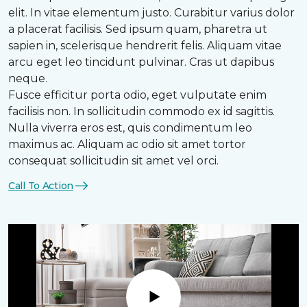
elit. In vitae elementum justo. Curabitur varius dolor
a placerat facilisis. Sed ipsum quam, pharetra ut
sapien in, scelerisque hendrerit felis. Aliquam vitae
arcu eget leo tincidunt pulvinar. Cras ut dapibus
neque.
Fusce efficitur porta odio, eget vulputate enim
facilisis non. In sollicitudin commodo ex id sagittis.
Nulla viverra eros est, quis condimentum leo
maximus ac. Aliquam ac odio sit amet tortor
consequat sollicitudin sit amet vel orci.
Call To Action