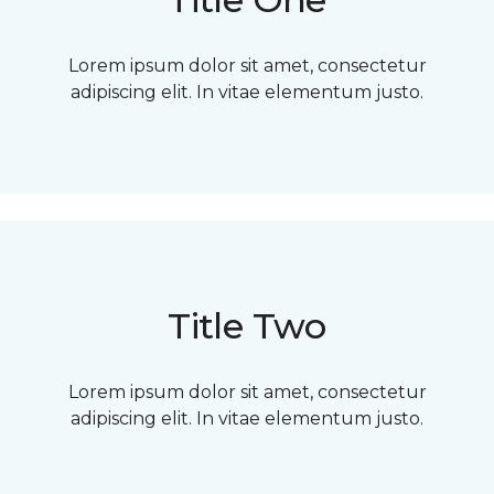
Lorem ipsum dolor sit amet, consectetur
adipiscing elit. In vitae elementum justo.
Title Two
Lorem ipsum dolor sit amet, consectetur
adipiscing elit. In vitae elementum justo.