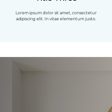
Lorem ipsum dolor sit amet, consectetur
adipiscing elit. In vitae elementum justo.